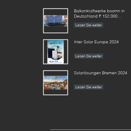
Balkonkraftwerke boomn in
Deutschland ₹ 152.000
Anmeldungen im ersten
Lesen Sie weiter
Halbjahr
Inter Solar Europe 2024
Lesen Sie weiter
Solarlösungen Bremen 2024
Lesen Sie weiter