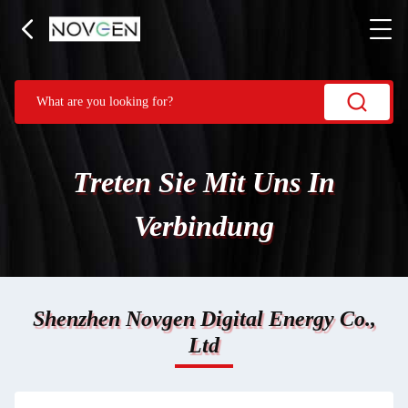
Treten Sie Mit Uns In
Verbindung
Shenzhen Novgen Digital Energy Co.,
Ltd