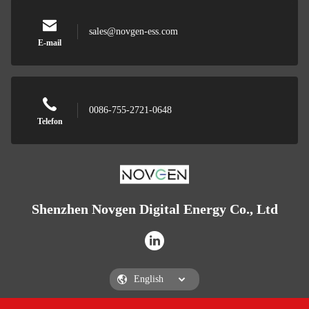
sales@novgen-ess.com
E-mail
0086-755-2721-0648
Telefon
Shenzhen Novgen Digital Energy Co., Ltd