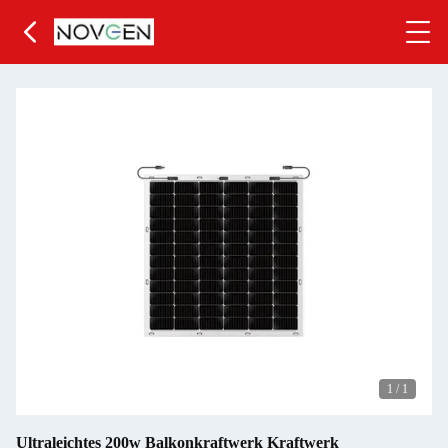
1
/
1
Ultraleichtes 200w Balkonkraftwerk Kraftwerk