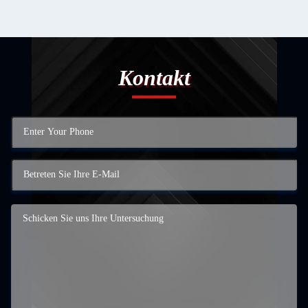
Kontakt