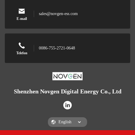
sales@novgen-ess.com
E-mail
0086-755-2721-0648
Telefon
Shenzhen Novgen Digital Energy Co., Ltd