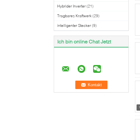
Hybrider Inverter
(21)
Tragbares Kraftwerk
(29)
intelligenter Stecker
(9)
Ich bin online Chat Jetzt