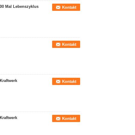
00 Mal Lebenszyklus
Kontakt
Kontakt
Kraftwerk
Kontakt
Kraftwerk
Kontakt