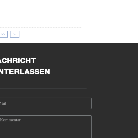
>>
>|
ACHRICHT
INTERLASSEN