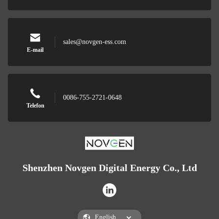
sales@novgen-ess.com
E-mail
0086-755-2721-0648
Telefon
Shenzhen Novgen Digital Energy Co., Ltd