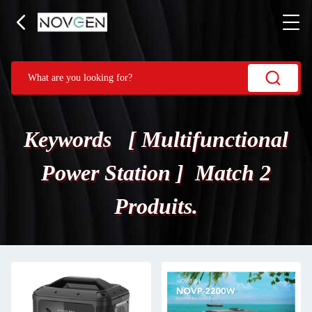
Keywords [ Multifunctional
Power Station ] Match 2
Produits.