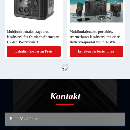
Multifunktionales tragbares
Multifunktionales, portables,
Kraftwerk für Outdoor-Abenteuer
erneuerbares Kraftwerk mit einer
CE-RoHS-zertifiziert
Batteriekapazität von 2160Wh
Erhalten Sie besten Preis
Erhalten Sie besten Preis
Kontakt